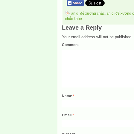
ăn gì để xương chắc
,
ăn gì để xương 
chắc khỏe
Leave a Reply
Your email address will not be published.
Comment
Name
*
Email
*