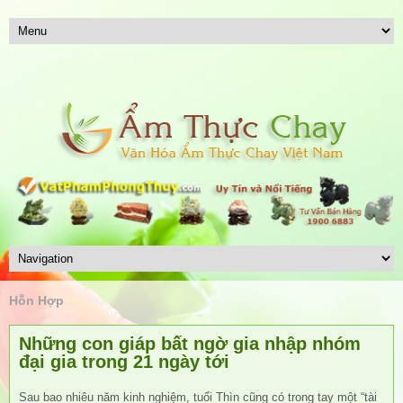
Hỗn Hợp
Những con giáp bất ngờ gia nhập nhóm
đại gia trong 21 ngày tới
Sau bao nhiêu năm kinh nghiệm, tuổi Thìn cũng có trong tay một “tài