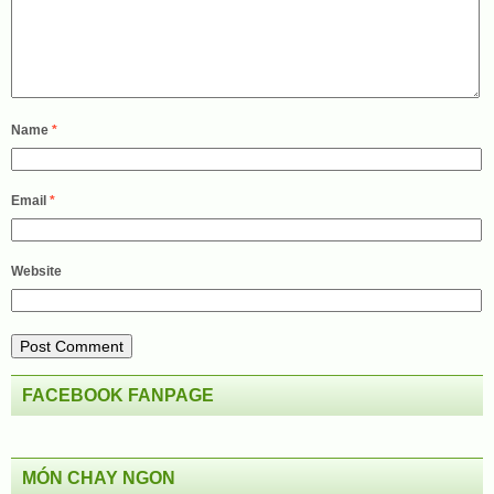
Name
*
Email
*
Website
FACEBOOK FANPAGE
MÓN CHAY NGON