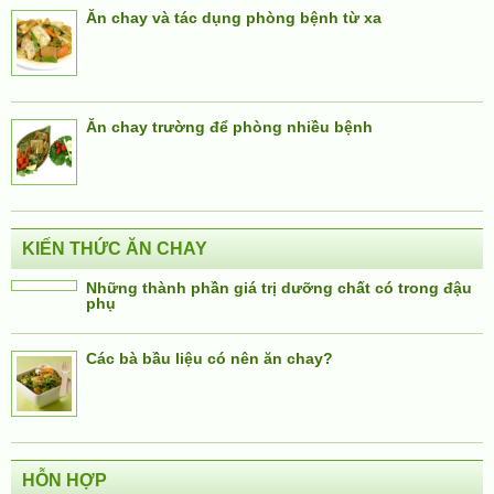
Ăn chay và tác dụng phòng bệnh từ xa
Ăn chay trường để phòng nhiều bệnh
KIẾN THỨC ĂN CHAY
Những thành phần giá trị dưỡng chất có trong đậu
phụ
Các bà bầu liệu có nên ăn chay?
HỖN HỢP