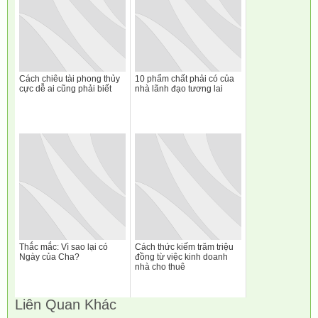
Cách chiêu tài phong thủy
10 phẩm chất phải có của
cực dễ ai cũng phải biết
nhà lãnh đạo tương lai
Thắc mắc: Vì sao lại có
Cách thức kiếm trăm triệu
Ngày của Cha?
đồng từ việc kinh doanh
nhà cho thuê
Liên Quan Khác