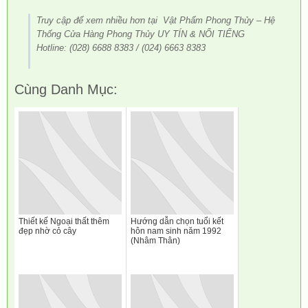
Truy cập để xem nhiều hơn tại Vật Phẩm Phong Thủy – Hệ
Thống Cửa Hàng Phong Thủy UY TÍN & NỔI TIẾNG
Hotline: (028) 6688 8383 / (024) 6663 8383
Cùng Danh Mục:
Thiết kế Ngoại thất thêm
Hướng dẫn chọn tuổi kết
đẹp nhờ cỏ cây
hôn nam sinh năm 1992
(Nhâm Thân)