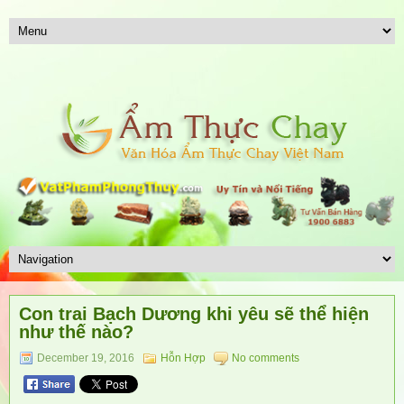
Con trai Bạch Dương khi yêu sẽ thể hiện
như thế nào?
December 19, 2016
Hỗn Hợp
No comments