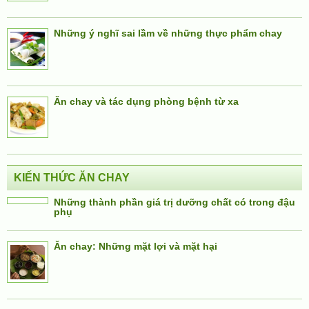
Những ý nghĩ sai lầm về những thực phẩm chay
Ăn chay và tác dụng phòng bệnh từ xa
KIẾN THỨC ĂN CHAY
Những thành phần giá trị dưỡng chất có trong đậu
phụ
Ăn chay: Những mặt lợi và mặt hại