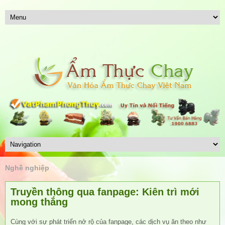
Nghề nghiệp
Truyền thông qua fanpage: Kiên trì mới
mong thắng
Cùng với sự phát triển nở rộ của fanpage, các dịch vụ ăn theo như