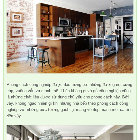
Phong cách công nghiệp được đặc trưng bởi những đường nét cứng
cáp, vuông vắn và mạnh mẽ. Thép không gỉ và gỗ công nghiệp cũng
là những chất liệu được sử dụng chủ yếu cho phong cách này. Bởi
vậy, không ngạc nhiên gì khi những nhà bếp theo phong cách công
nghiệp với những bức tường gạch lại mang vẻ đẹp mạnh mẽ, cá tính
đến vậy.