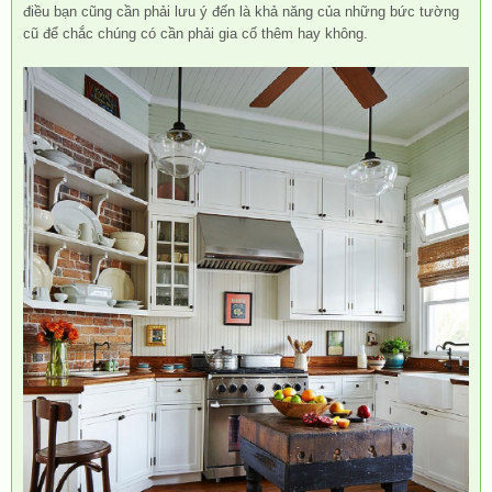
điều bạn cũng cần phải lưu ý đến là khả năng của những bức tường
cũ để chắc chúng có cần phải gia cố thêm hay không.