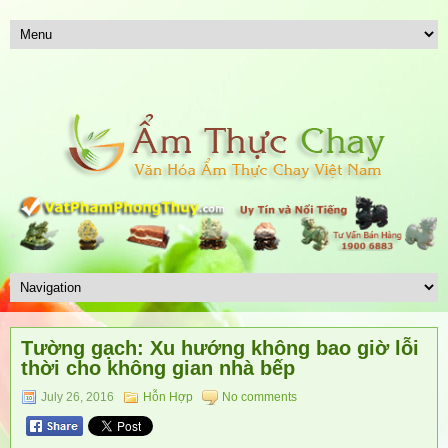
Tường gạch: Xu hướng không bao giờ lỗi
thời cho không gian nhà bếp
July 26, 2016
Hỗn Hợp
No comments