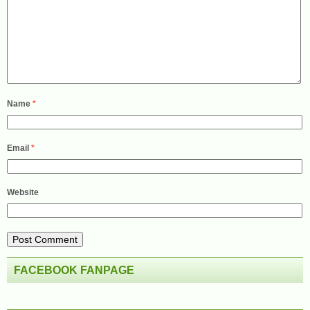
Name
*
Email
*
Website
FACEBOOK FANPAGE