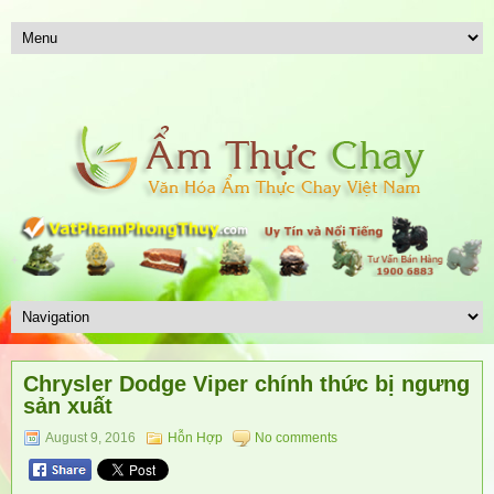
Chrysler Dodge Viper chính thức bị ngưng
sản xuất
August 9, 2016
Hỗn Hợp
No comments