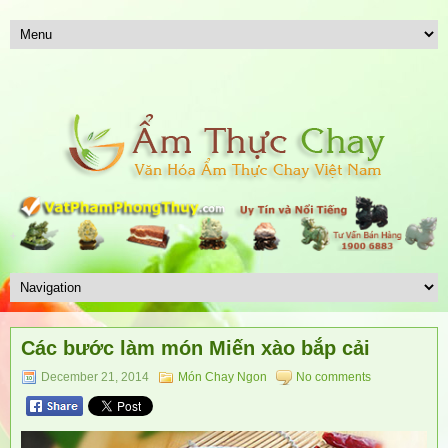
Các bước làm món Miến xào bắp cải
December 21, 2014
Món Chay Ngon
No comments