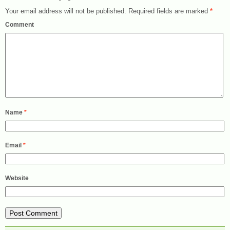
Your email address will not be published.
Required fields are marked
*
Comment
Name
*
Email
*
Website