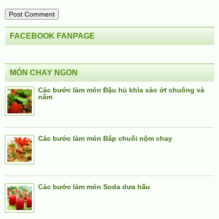
FACEBOOK FANPAGE
MÓN CHAY NGON
Các bước làm món Đậu hủ khìa xào ớt chuông và
nấm
Các bước làm món Bắp chuối nộm chay
Các bước làm món Soda dưa hấu