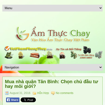
Mua nhà quận Tân Bình: Chọn chủ đầu tư
hay môi giới?
August 31, 2016
Hỗn Hợp
No comments