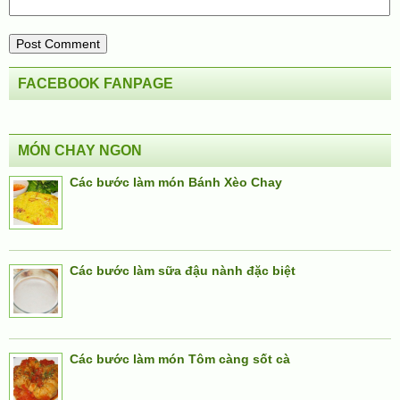
FACEBOOK FANPAGE
MÓN CHAY NGON
Các bước làm món Bánh Xèo Chay
Các bước làm sữa đậu nành đặc biệt
Các bước làm món Tôm càng sốt cà