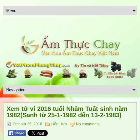
Xem tử vi 2016 tuổi Nhâm Tuất sinh năm
1982(Sanh từ 25-1-1982 đến 13-2-1983)
October 25, 2016
Hỗn Hợp
No comments