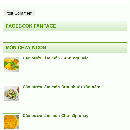
FACEBOOK FANPAGE
MÓN CHAY NGON
Các bước làm món Canh ngũ sắc
Các bước làm món Dưa chuột xào nấm
Các bước làm món Chả hấp chay