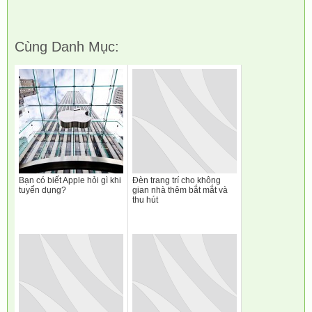
Cùng Danh Mục:
Bạn có biết Apple hỏi gì khi
Đèn trang trí cho không
tuyển dụng?
gian nhà thêm bắt mắt và
thu hút