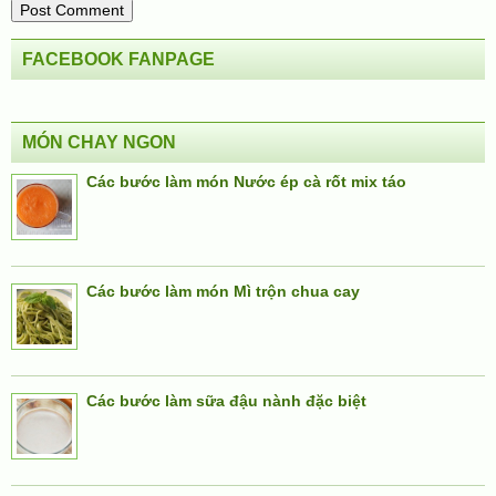
FACEBOOK FANPAGE
MÓN CHAY NGON
Các bước làm món Nước ép cà rốt mix táo
Các bước làm món Mì trộn chua cay
Các bước làm sữa đậu nành đặc biệt