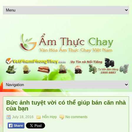
Bức ảnh tuyệt vời có thể giúp bán căn nhà
của bạn
July 18, 2016
Hỗn Hợp
No comments