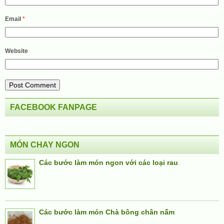
Email
*
Website
FACEBOOK FANPAGE
MÓN CHAY NGON
Các bước làm món ngon với các loại rau
Các bước làm món Chà bông chân nấm