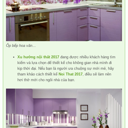
Ốp bếp hoa văn…
Xu hướng nội thất 2017
đang được nhiều khách hàng tìm
kiếm và lựa chọn để thiết kế cho không gian nhà mình đi
kịp thời đại. Nếu bạn là người ưa chuộng sự mới mẻ, hãy
tham khảo cách thiết kế
Noi That 2017
, điều sẽ làm nên
hơi thở mới cho ngôi nhà của bạn.