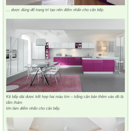
… được đùng để trang trí tạo nên điểm nhấn cho căn bếp.
Kệ bếp dài được kết hợp hai màu tím – trắng căn bản thêm vào đỏ là
tấm thảm
lớn làm điểm nhấn cho căn bếp.