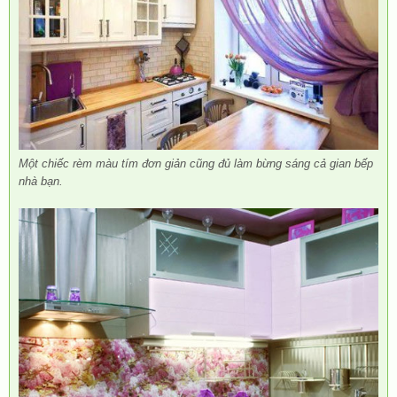
Một chiếc rèm màu tím đơn giản cũng đủ làm bừng sáng cả gian bếp
nhà bạn.