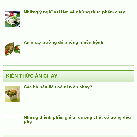
Những ý nghĩ sai lầm về những thực phẩm chay
Ăn chay trường để phòng nhiều bệnh
KIẾN THỨC ĂN CHAY
Các bà bầu liệu có nên ăn chay?
Những thành phần giá trị dưỡng chất có trong đậu
phụ