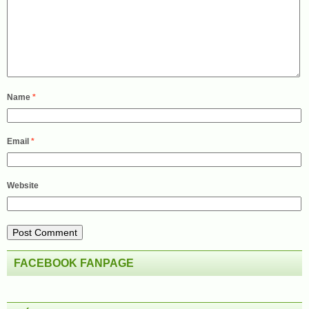
Name
*
Email
*
Website
FACEBOOK FANPAGE