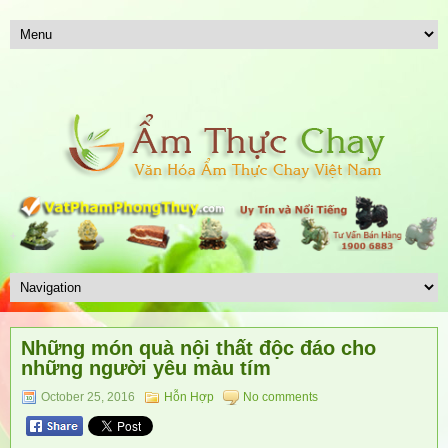
Những món quà nội thất độc đáo cho
những người yêu màu tím
October 25, 2016
Hỗn Hợp
No comments