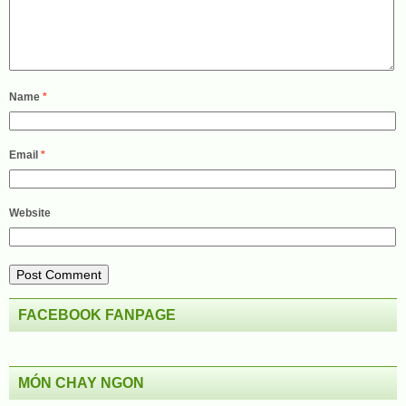
Name
*
Email
*
Website
FACEBOOK FANPAGE
MÓN CHAY NGON