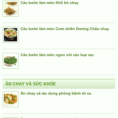
Các bước làm món Khô bò chay
Các bước làm món Cơm chiên Dương Châu chay
Các bước làm món ngon với các loại rau
ĂN CHAY VÀ SỨC KHỎE
Ăn chay và tác dụng phòng bệnh từ xa