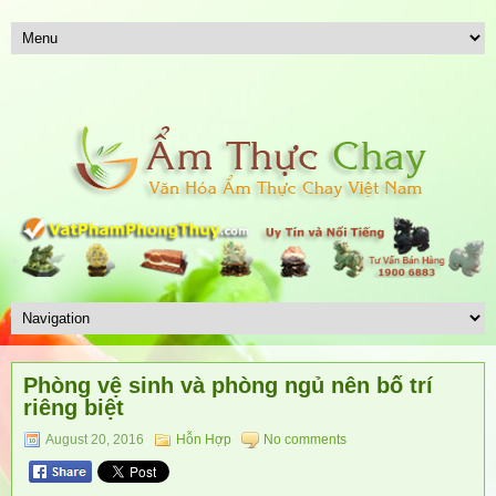
Phòng vệ sinh và phòng ngủ nên bố trí
riêng biệt
August 20, 2016
Hỗn Hợp
No comments