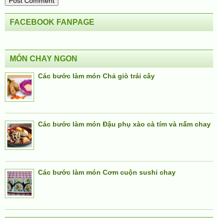
FACEBOOK FANPAGE
MÓN CHAY NGON
Các bước làm món Chả giò trái cây
Các bước làm món Đậu phụ xào cà tím và nấm chay
Các bước làm món Cơm cuộn sushi chay