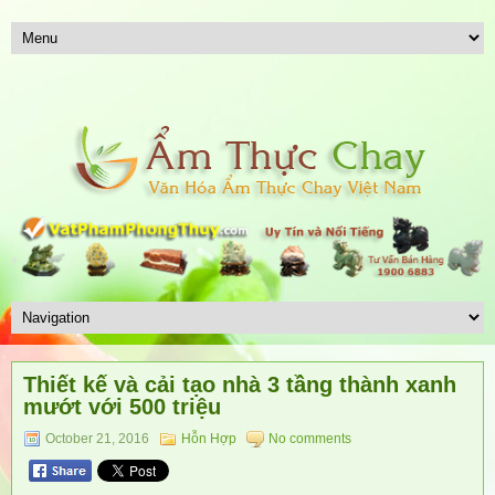
Thiết kế và cải tạo nhà 3 tầng thành xanh
mướt với 500 triệu
October 21, 2016
Hỗn Hợp
No comments