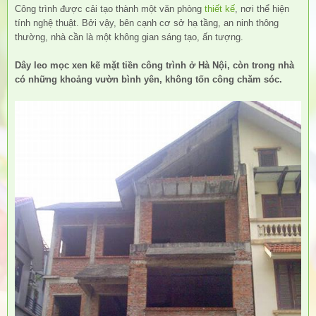
Công trình được cải tạo thành một văn phòng
thiết kế
, nơi thể hiện
tính nghệ thuật. Bởi vậy, bên cạnh cơ sở hạ tầng, an ninh thông
thường, nhà cần là một không gian sáng tạo, ấn tượng.
Dây leo mọc xen kẽ mặt tiền công trình ở Hà Nội, còn trong nhà
có những khoảng vườn bình yên, không tốn công chăm sóc.