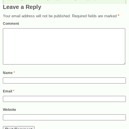
Leave a Reply
Your email address will not be published.
Required fields are marked
*
Comment
Name
*
Email
*
Website