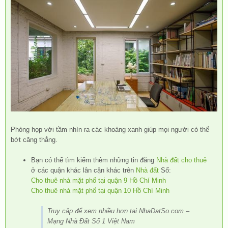
Phòng họp với tầm nhìn ra các khoảng xanh giúp mọi người có thể
bớt căng thẳng.
Bạn có thể tìm kiếm thêm những tin đăng
Nhà đất cho thuê
ở các quận khác lân cận khác trên
Nhà đất
Số:
Cho thuê nhà mặt phố tại quận 9 Hồ Chí Minh
Cho thuê nhà mặt phố tại quận 10 Hồ Chí Minh
Truy cập để xem nhiều hơn tại NhaDatSo.com –
Mạng Nhà Đất Số 1 Việt Nam