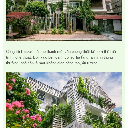
Công trình được cải tạo thành một văn phòng thiết kế, nơi thể hiện
tính nghệ thuật. Bởi vậy, bên cạnh cơ sở hạ tầng, an ninh thông
thường, nhà cần là một không gian sáng tạo, ấn tượng.