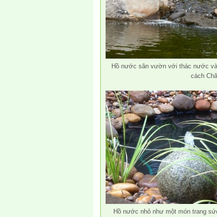
Hồ nước sân vườn với thác nước và
cách Châ
Hồ nước nhỏ như một món trang sức