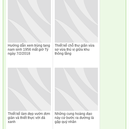
Hướng dẫn xem trùng tang
Thiết kế chỗ thư giãn vừa
nam sinh 1956 mất giờ Tý
sợ vừa thú vị giữa khu
ngày 7/2/2018
thông tầng
Thiết kế làm đẹp vườn đơn
Những cung hoàng đạo
giản và thiết thực với đá
này cứ bước ra đường là
xanh
gặp quý nhân