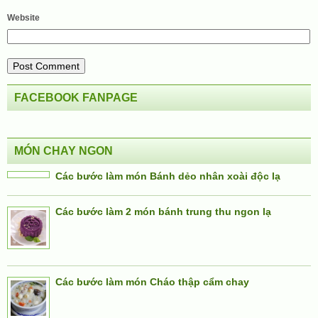
Website
FACEBOOK FANPAGE
MÓN CHAY NGON
Các bước làm món Bánh dẻo nhân xoài độc lạ
Các bước làm 2 món bánh trung thu ngon lạ
Các bước làm món Cháo thập cẩm chay