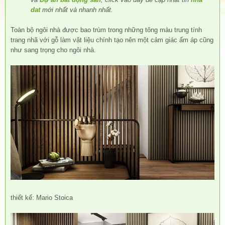
dat
mới nhất và nhanh nhất.
Toàn bộ ngôi nhà được bao trùm trong những tông màu trung tính
trang nhã với gỗ làm vật liệu chính tạo nên một cảm giác ấm áp cũng
như sang trọng cho ngôi nhà.
thiết kế: Mario Stoica