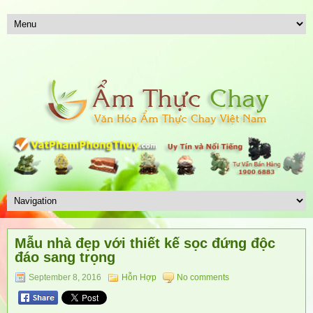
Mẫu nhà đẹp với thiết kế sọc đứng độc
đáo sang trọng
September 8, 2016
Hỗn Hợp
No comments