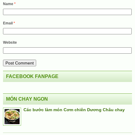
Name
*
Email
*
Website
FACEBOOK FANPAGE
MÓN CHAY NGON
Các bước làm món Cơm chiên Dương Châu chay