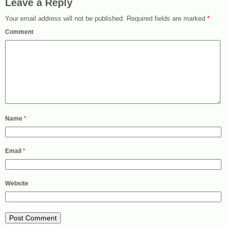
Leave a Reply
Your email address will not be published.
Required fields are marked
*
Comment
Name
*
Email
*
Website