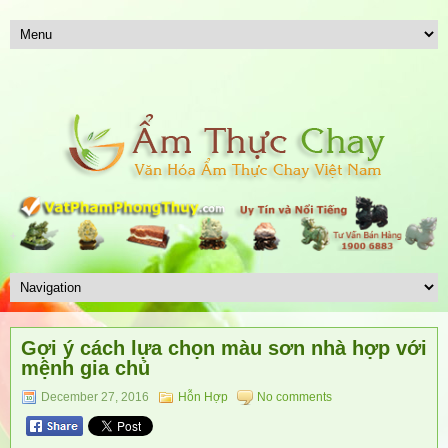
Gợi ý cách lựa chọn màu sơn nhà hợp với
mệnh gia chủ
December 27, 2016
Hỗn Hợp
No comments