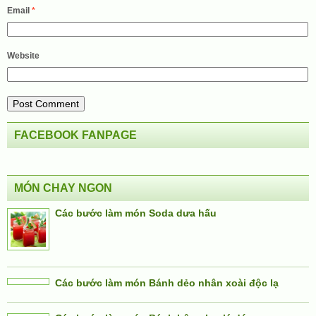
Email
*
Website
FACEBOOK FANPAGE
MÓN CHAY NGON
Các bước làm món Soda dưa hấu
Các bước làm món Bánh dẻo nhân xoài độc lạ