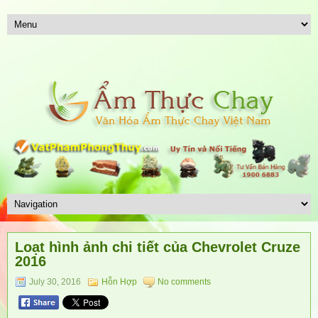
Loạt hình ảnh chi tiết của Chevrolet Cruze
2016
July 30, 2016
Hỗn Hợp
No comments