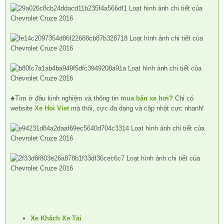
♣Tìm ở đâu kinh nghiệm và thông tin
mua bán xe hơi?
Chỉ có
website
Xe Hoi Viet
mà thôi, cực đa dạng và cập nhật cực nhanh!
Xe Khách Xe Tải