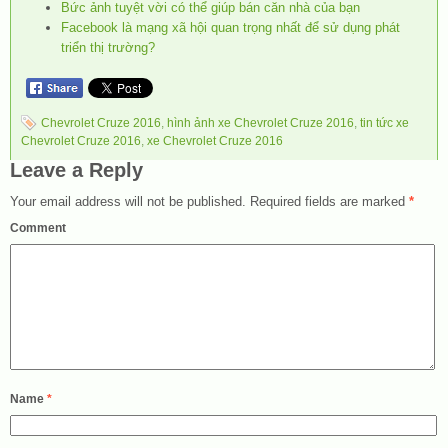
Bức ảnh tuyệt vời có thể giúp bán căn nhà của bạn
Facebook là mạng xã hội quan trọng nhất để sử dụng phát
triển thị trường?
Chevrolet Cruze 2016
,
hình ảnh xe Chevrolet Cruze 2016
,
tin tức xe
Chevrolet Cruze 2016
,
xe Chevrolet Cruze 2016
Leave a Reply
Your email address will not be published.
Required fields are marked
*
Comment
Name
*