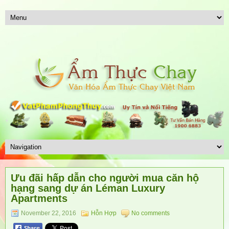
Ưu đãi hấp dẫn cho người mua căn hộ
hạng sang dự án Léman Luxury
Apartments
November 22, 2016
Hỗn Hợp
No comments