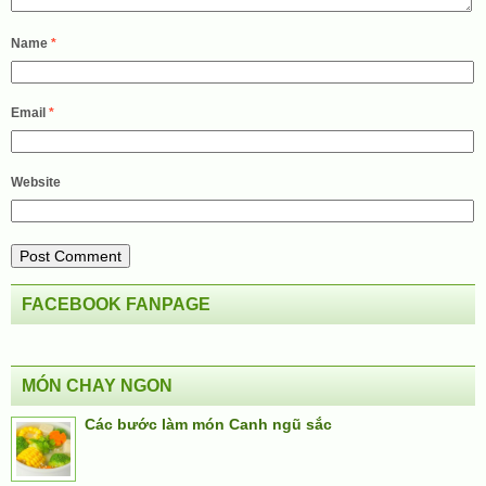
Name
*
Email
*
Website
FACEBOOK FANPAGE
MÓN CHAY NGON
Các bước làm món Canh ngũ sắc