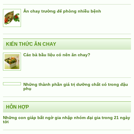
Ăn chay trường để phòng nhiều bệnh
KIẾN THỨC ĂN CHAY
Các bà bầu liệu có nên ăn chay?
Những thành phần giá trị dưỡng chất có trong đậu
phụ
HỖN HỢP
Những con giáp bất ngờ gia nhập nhóm đại gia trong 21 ngày
tới