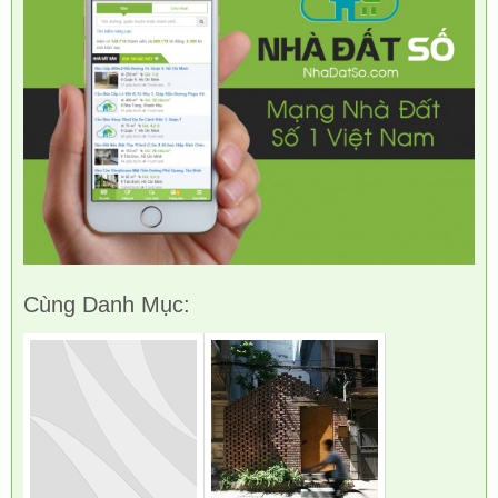
Cùng Danh Mục: