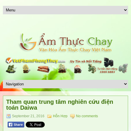
Tham quan trung tâm nghiên cứu điện
toán Daiwa
September 21, 2016
Hỗn Hợp
No comments