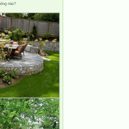
không nào?