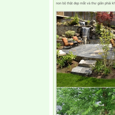
non bộ thật đẹp mắt và thư giãn phải 