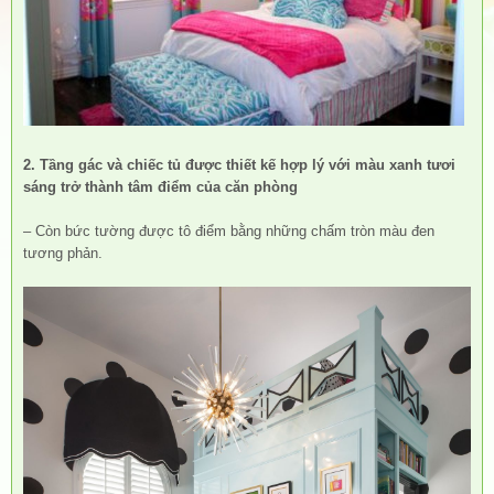
2. Tầng gác và chiếc tủ được thiết kế hợp lý với màu xanh tươi
sáng trở thành tâm điểm của căn phòng
– Còn bức tường được tô điểm bằng những chấm tròn màu đen
tương phản.