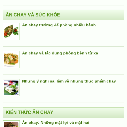
ĂN CHAY VÀ SỨC KHỎE
Ăn chay trường để phòng nhiều bệnh
Ăn chay và tác dụng phòng bệnh từ xa
Những ý nghĩ sai lầm về những thực phẩm chay
KIẾN THỨC ĂN CHAY
Ăn chay: Những mặt lợi và mặt hại