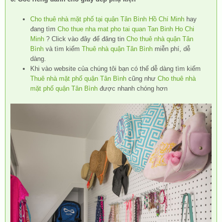
Cho thuê nhà mặt phố tại quận Tân Bình Hồ Chí Minh
hay
đang tìm
Cho thue nha mat pho tai quan Tan Binh Ho Chi
Minh
? Click vào đây để đăng tin
Cho thuê nhà quận Tân
Bình
và tìm kiếm
Thuê nhà quận Tân Bình
miễn phí, dễ
dàng.
Khi vào website của chúng tôi bạn có thể dễ dàng tìm kiếm
Thuê nhà mặt phố quận Tân Bình
cũng như
Cho thuê nhà
mặt phố quận Tân Bình
được nhanh chóng hơn