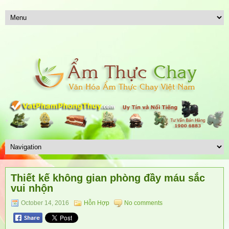
Thiết kế không gian phòng đầy máu sắc
vui nhộn
October 14, 2016
Hỗn Hợp
No comments