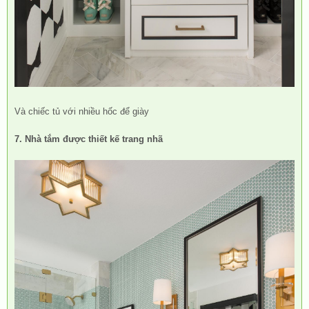
Và chiếc tủ với nhiều hốc để giày
7. Nhà tắm được thiết kế trang nhã