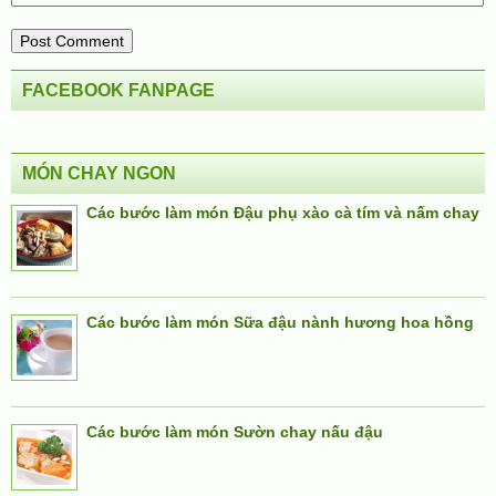
FACEBOOK FANPAGE
MÓN CHAY NGON
Các bước làm món Đậu phụ xào cà tím và nấm chay
Các bước làm món Sữa đậu nành hương hoa hồng
Các bước làm món Sườn chay nấu đậu