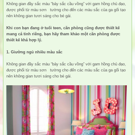
Không gian đầy sắc màu “bảy sắc cầu vồng” với gam hồng chủ đạo,
được phối từ màu sơn tường cho đến các màu sắc của ga gối tạo
nên không gian tươi sáng cho bé gái.
Khi con bạn đang ở tuổi teen, căn phòng cũng được thiết kế
mang cá tinh riêng, bạn hãy tham khảo một căn phòng được
thiết kế khá hợp lý.
1. Giường ngủ nhiều màu sắc
Không gian đầy sắc màu “bảy sắc cầu vồng” với gam hồng chủ đạo,
được phối từ màu sơn tường cho đến các màu sắc của ga gối tạo
nên không gian tươi sáng cho bé gái.