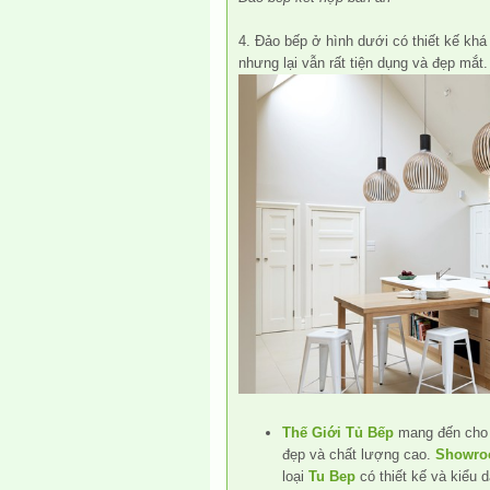
4. Đảo bếp ở hình dưới có thiết kế khá 
nhưng lại vẫn rất tiện dụng và đẹp mắt.
Thế Giới Tủ Bếp
mang đến cho
đẹp và chất lượng cao.
Showro
loại
Tu Bep
có thiết kế và kiểu 