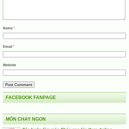
Name
*
Email
*
Website
FACEBOOK FANPAGE
MÓN CHAY NGON