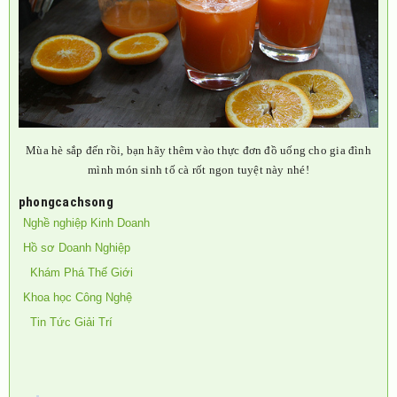
Mùa hè sắp đến rồi, bạn hãy thêm vào thực đơn đồ uống cho gia đình
mình món sinh tố cà rốt ngon tuyệt này nhé!
phongcachsong
Nghề nghiệp Kinh Doanh
Hồ sơ Doanh Nghiệp
Khám Phá Thế Giới
Khoa học Công Nghệ
Tin Tức Giải Trí