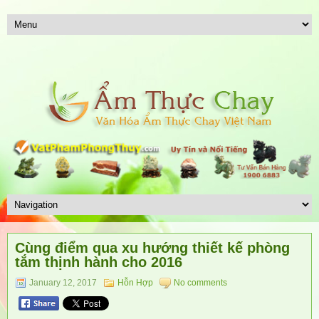
Cùng điểm qua xu hướng thiết kế phòng
tắm thịnh hành cho 2016
January 12, 2017
Hỗn Hợp
No comments