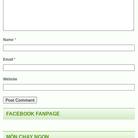
Name
*
Email
*
Website
FACEBOOK FANPAGE
MÓN CHAY NGON