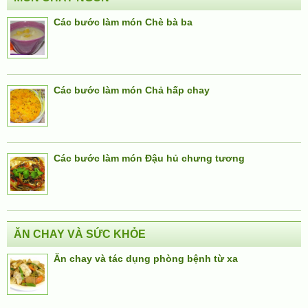
Các bước làm món Chè bà ba
Các bước làm món Chả hấp chay
Các bước làm món Đậu hủ chưng tương
ĂN CHAY VÀ SỨC KHỎE
Ăn chay và tác dụng phòng bệnh từ xa