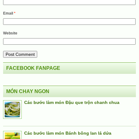
Email
*
Website
FACEBOOK FANPAGE
MÓN CHAY NGON
Các bước làm món Đậu que trộn chanh chua
Các bước làm món Bánh bông lan lá dứa