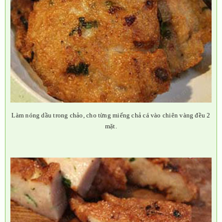
Làm nóng dầu trong chảo, cho từng miếng chả cá vào chiên vàng đều 2
mặt.